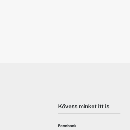
Kövess minket itt is
Facebook