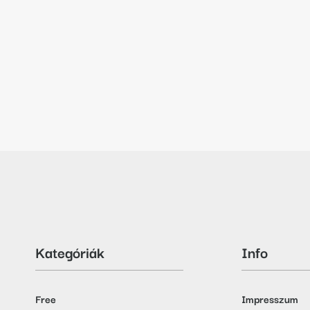
Kategóriák
Info
Free
Impresszum