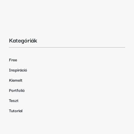
Kategóriák
Free
Inspiráció
Kiemelt
Portfolió
Teszt
Tutorial