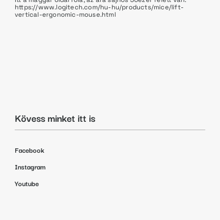
https://www.logitech.com/hu-hu/products/mice/lift-
vertical-ergonomic-mouse.html
Kövess minket itt is
Facebook
Instagram
Youtube