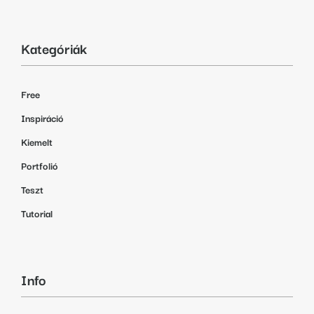
Kategóriák
Free
Inspiráció
Kiemelt
Portfolió
Teszt
Tutorial
Info