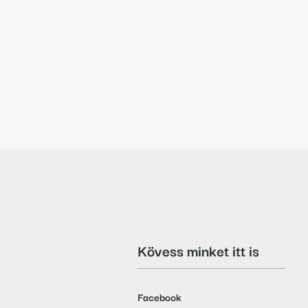
Kövess minket itt is
Facebook