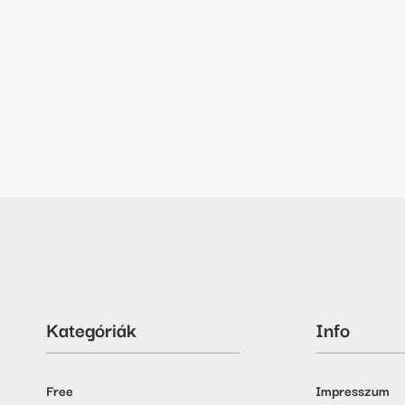
Kategóriák
Info
Free
Impresszum