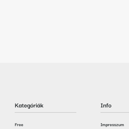
Kategóriák
Info
Free
Impresszum