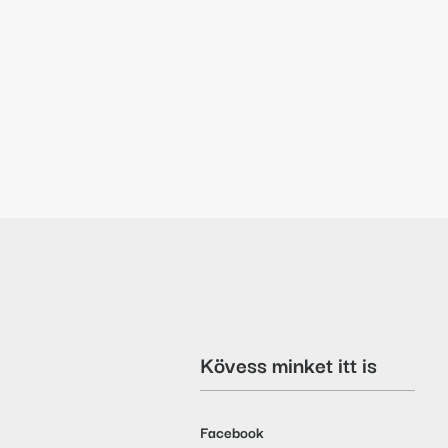
Kövess minket itt is
Facebook