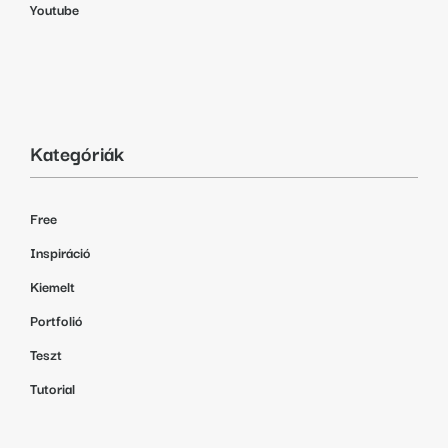
Youtube
Kategóriák
Free
Inspiráció
Kiemelt
Portfolió
Teszt
Tutorial