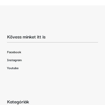
Kövess minket itt is
Facebook
Instagram
Youtube
Kategóriák