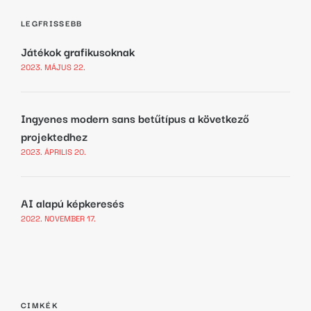
LEGFRISSEBB
Játékok grafikusoknak
2023. MÁJUS 22.
Ingyenes modern sans betűtípus a következő
projektedhez
2023. ÁPRILIS 20.
AI alapú képkeresés
2022. NOVEMBER 17.
CIMKÉK