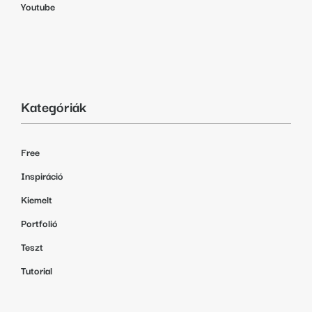
Youtube
Kategóriák
Free
Inspiráció
Kiemelt
Portfolió
Teszt
Tutorial