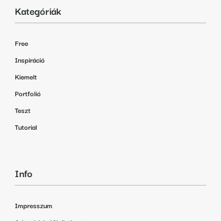
Kategóriák
Free
Inspiráció
Kiemelt
Portfolió
Teszt
Tutorial
Info
Impresszum