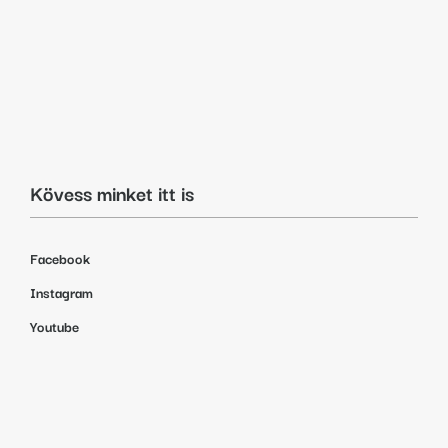
Kövess minket itt is
Facebook
Instagram
Youtube