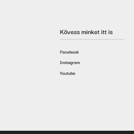
Kövess minket itt is
Facebook
Instagram
Youtube