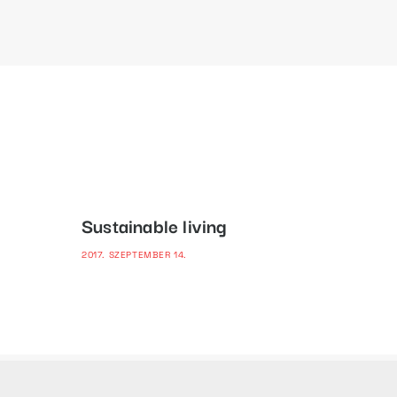
Sustainable living
2017. SZEPTEMBER 14.