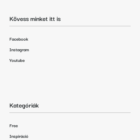
Kövess minket itt is
Facebook
Instagram
Youtube
Kategóriák
Free
Inspiráció