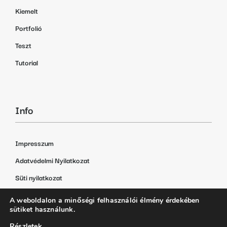
Kiemelt
Portfolió
Teszt
Tutorial
Info
Impresszum
Adatvédelmi Nyilatkozat
Süti nyilatkozat
A weboldalon a minőségi felhasználói élmény érdekében
sütiket használunk.
Részletek