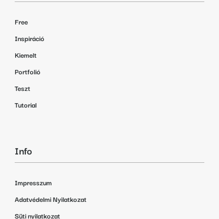
Free
Inspiráció
Kiemelt
Portfolió
Teszt
Tutorial
Info
Impresszum
Adatvédelmi Nyilatkozat
Süti nyilatkozat