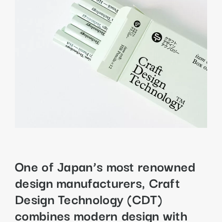
One of Japan’s most renowned
design manufacturers, Craft
Design Technology (CDT)
combines modern design with