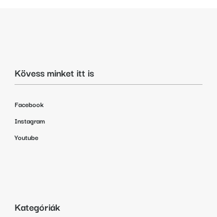
Kövess minket itt is
Facebook
Instagram
Youtube
Kategóriák